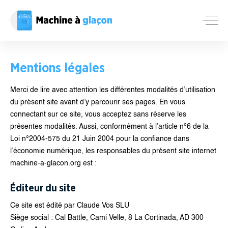
Mentions légales
Merci de lire avec attention les différentes modalités d’utilisation
du présent site avant d’y parcourir ses pages. En vous
connectant sur ce site, vous acceptez sans réserve les
présentes modalités. Aussi, conformément à l’article n°6 de la
Loi n°2004-575 du 21 Juin 2004 pour la confiance dans
l’économie numérique, les responsables du présent site internet
machine-a-glacon.org est :
Éditeur du site
Ce site est édité par Claude Vos SLU
Siège social : Cal Battle, Cami Velle, 8 La Cortinada, AD 300