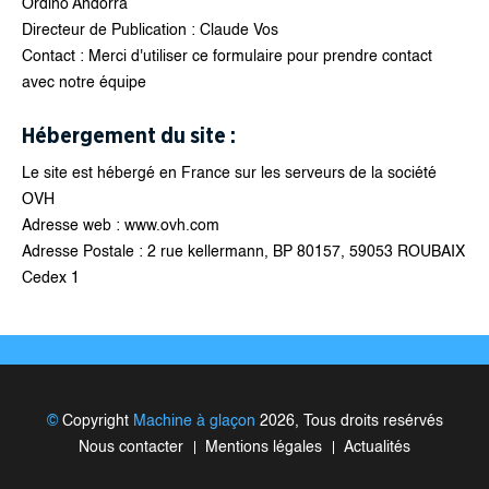
Ordino Andorra
Directeur de Publication : Claude Vos
Contact : Merci d'utiliser ce formulaire pour prendre contact
avec notre équipe
Hébergement du site :
Le site est hébergé en France sur les serveurs de la société
OVH
Adresse web : www.ovh.com
Adresse Postale : 2 rue kellermann, BP 80157, 59053 ROUBAIX
Cedex 1
©
Copyright
Machine à glaçon
2026, Tous droits resérvés
Nous contacter
Mentions légales
Actualités